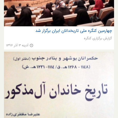
چهارمین کنگره ملی تاریخدانان ایران برگزار شد
گزارش برگزاری کنگره
آدینه ۳ آذر ۱۳۹۶