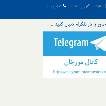
مقالات
روزنوشت
تماس با ما
ان را در تلگرام دنبال کنید...