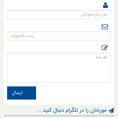
ارسال
مورخان را در تلگرام دنبال کنید...