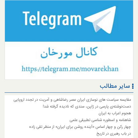
سایر مطالب
مقایسه سیاست های نوسازی ایران عصر رضاشاهی و آمریت در تجدد اروپایی
دست‌نوشته‌ی پارسی در ژاپن، سندی که نادیده گرفته شد!
هجوم اعراب به ایران
شاهنامه و اسطوره شناسی تطبیقی علمی
چهار رکن و چهار اساس «آینده روشن برای ایران» از منظر تقی زاده
در باب رهبری در تاریخ