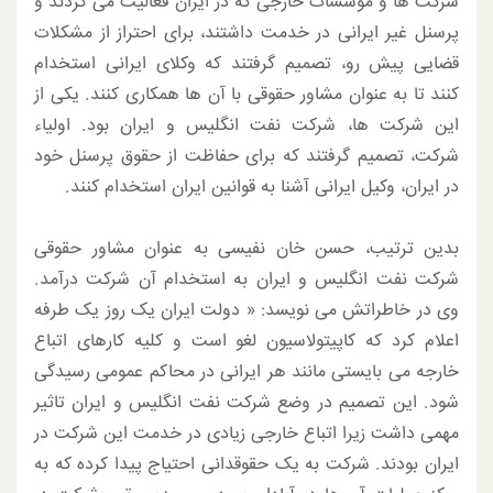
شرکت ها و موسسات خارجی که در ایران فعالیت می کردند و
پرسنل غیر ایرانی در خدمت داشتند، برای احتراز از مشکلات
قضایی پیش رو، تصمیم گرفتند که وکلای ایرانی استخدام
کنند تا به عنوان مشاور حقوقی با آن ها همکاری کنند. یکی از
این شرکت ها، شرکت نفت انگلیس و ایران بود. اولیاء
شرکت، تصمیم گرفتند که برای حفاظت از حقوق پرسنل خود
در ایران، وکیل ایرانی آشنا به قوانین ایران استخدام کنند.
بدین ترتیب، حسن خان نفیسی به عنوان مشاور حقوقی
شرکت نفت انگلیس و ایران به استخدام آن شرکت درآمد.
وی در خاطراتش می­ نویسد: « دولت ایران یک روز یک طرفه
اعلام کرد که کاپیتولاسیون لغو است و کلیه کارهای اتباع
خارجه می بایستی مانند هر ایرانی در محاکم عمومی رسیدگی
شود. این تصمیم در وضع شرکت نفت انگلیس و ایران تاثیر
مهمی داشت زیرا اتباع خارجی زیادی در خدمت این شرکت در
ایران بودند. شرکت به یک حقوقدانی احتیاج پیدا کرده که به