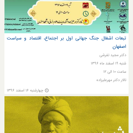
تبعات اشغال جنگ جهانی اول بر اجتماع، اقتصاد و سیاست
اصفهان
دکتر مجید تفرشی
شنبه ۱۹ اسفند ماه ۱۳۹۶
ساعت ۱۰ الی ۱۲
تالار دکتر مهرعلیزاده
چهارشنبه ۱۶ اسفند ۱۳۹۶