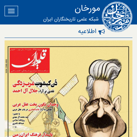
مورخان
شبکه علمی تاریخنگاران ایران
اطلاعیه‌