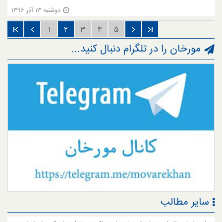
دوشنبه ۱۳ آذر ۱۳۹۶
۱
۲
۳
۴
۵
مورخان را در تلگرام دنبال کنید...
سایر مطالب