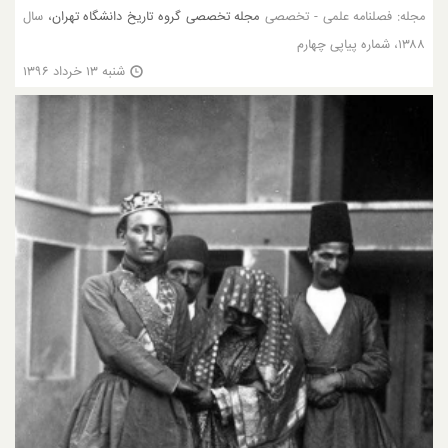
مجله:
فصلنامه علمی - تخصصی
مجله تخصصی گروه تاریخ دانشگاه تهران،
سال
۱۳۸۸، شماره پیاپی چهارم
شنبه ۱۳ خرداد ۱۳۹۶