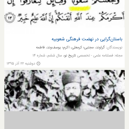
باستان‌گرایی در نهضت فرهنگی شعوبیه
نویسندگان:
گراوند، مجتبی؛ کرمعلی، اکرم؛ یوسف‌وند، فاطمه
مجله:
فصلنامه علمی - تخصصی
تاریخ نو،
سال ششم، شماره ۱۴
دوشنبه ۲۲ آذر ۱۳۹۵