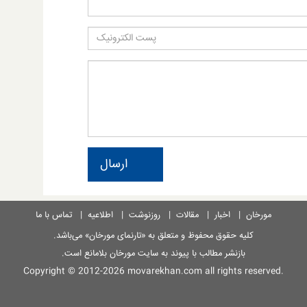
ارسال
مورخان
|
اخبار
|
مقالات
|
روزنوشت
|
اطلاعیه
|
تماس با ما
کلیه حقوق محفوظ و متعلق به
«تارنمای مورخان»
می‌باشد.
بازنشر مطالب با پیوند به سایت مورخان بلامانع است.
Copyright © 2012-2026
movarekhan.com
all rights reserved.