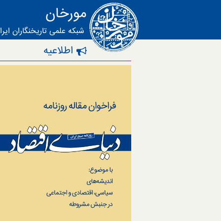
مورخان
شبکه علمی تاریخنگاران ایرا
اطلاعیه‌