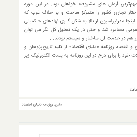
م‌ترین آرمان های مشروطه خواهان بود. در این دوره
ختار تجاری کشور را متمرکز ساخت و بر خلاف غرب که
اینجا مدرنیزاسیون از بالا به شکل گیری نهادهای حاکمیتی
عمومی مصادره شد و حتی در یک تحلیل کل نگر می توان
 هم در خدمت آن ساختار و سیستم بودند...
 اقتصاد روزنامه «دنیای اقتصاد» از کلیه تاریخ‌پژوهان و
ات خود را برای درج در این روزنامه به پست الکترونیک زیر
اد»
منبع:
روزنامه دنیای اقتصاد